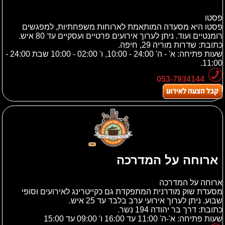
פסטו
פסטו היא מסעדה המותאמת לארוחות משפחתיות, למפגשים
רומנטיים ועוד. ניתן לערוך אירועים פרטיים ועסקיים עד 80 איש.
כתובת:
שדרות מוריה 29, חיפה.
שעות פתיחה: א' - ה' 24:00 - 10:00, ו' 02:00 - 10:00 שבת 24:00 -
11:00.
053-7934144
ארוחה על המדרכה
ארוחה על המדרכה
מסעדת שוק מודרנית המתפקדת גם כקייטרינג לאירועים וסופי
שבוע. ניתן לערוך אירועי ערב בלבד עד 25 איש.
כתובת:
דרך בר יהודה 194 נשר.
שעות פתיחה: א'-ה' 11:00 עד 16:00 ו' 09:00 עד 15:00