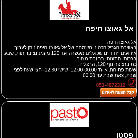
אל גאוצו חיפה
אל גאוצו חיפה
באווירת הגריל הלטיני השמחה של אל גאוצ'ו חיפה ניתן לערוך
אירועים ייחודיים שכוללים מעשרה ועד 120 מוזמנים: בריתות, שבע
ברכות, חתונות, בר ובת מצווה.
כתובת:
יפה נוף 120, הרצליה.
שעות פתיחה: א'-ה' 12:00-00:00, שישי 12:30- חצי שעה לפני
שבת, צאת שבת עד 00:00
053-4872312
פסטו