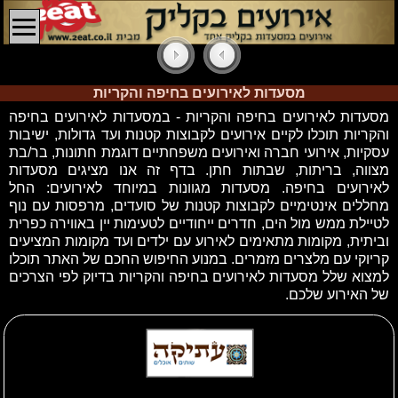
מסעדות לאירועים בחיפה והקריות
מסעדות לאירועים בחיפה והקריות - במסעדות לאירועים בחיפה
והקריות תוכלו לקיים אירועים לקבוצות קטנות ועד גדולות, ישיבות
עסקיות, אירועי חברה ואירועים משפחתיים דוגמת חתונות, בר/בת
מצווה, בריתות, שבתות חתן. בדף זה אנו מציגים
מסעדות
לאירועים בחיפה. מסעדות מגוונות
במיוחד לאירועים: החל
מחללים אינטימיים לקבוצות קטנות של סועדים, מרפסות עם נוף
לטיילת ממש מול הים, חדרים ייחודיים לטעימות יין באווירה כפרית
וביתית, מקומות מתאימים לאירוע עם ילדים ועד מקומות המציעים
קריוקי עם מלצרים מזמרים. במנוע החיפוש החכם של האתר תוכלו
למצוא שלל
מסעדות לאירועים בחיפה והקריות בדיוק לפי הצרכים
של האירוע שלכם.