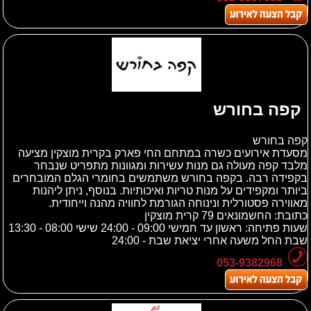
קפה בחורש
קפה בחורש
מסעדת אירועים כשרה במתחם החי פארק בקרית מוצקין מציעה
מלבד קפה מעולה גם מנות עשירות ומגוונות מתפריט שנבחר
בקפידה רבה. בקפה בחורש משתמשים בחומרי הגלם המובחרים
ביותר ומקפידים על מנות טריות ואיכותיות. בנוסף, ניתן ליהנות
מאווירה פסטורלית ונינוחה הגורמת לחוויה מהנה וייחודית.
כתובת:
החשמונאים 79 קרית מוצקין
שעות פתיחה: ראשון עד חמישי 09:00 - 24:00 שישי 08:00 - 13:30
שבת החל משעה אחרי יציאת שבת - 24:00
053-9382968