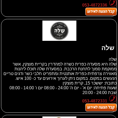
053-4872336
שלה
שלה
שלה היא מסעדה כפרית כשרה למהדרין בקריית מוצקין, אשר
ממוקמת סמוך לתחנת הרכבת. במסעדת שלה תוכלו ליהנות
מאווירה צרפתית-כפרית אותנטית ומתפריט חלבי כשר ודגים טריים
הנעשים במקום. במקום ניתן לערוך אירועים עד כ- 100 איש.
כתובת:
יששכר 15, קרית מוצקין
שעות פתיחה: יום א' - יום ה' 24:00 - 08:00 יום ו' 14:00 - 08:00
שבת 24:00 - 20:00
053-4872331