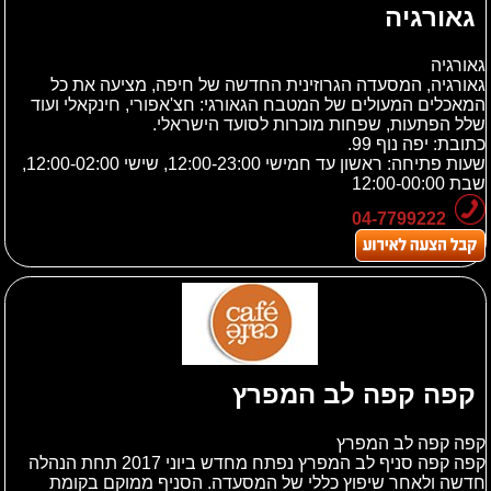
גאורגיה
גאורגיה‏
גאורגיה, המסעדה הגרוזינית החדשה של חיפה, מציעה את כל
המאכלים המעולים של המטבח הגאורגי: חצ'אפורי, חינקאלי ועוד
שלל הפתעות, שפחות מוכרות לסועד הישראלי.
כתובת:
יפה נוף 99.
שעות פתיחה:
ראשון עד חמישי 12:00-23:00, שישי 12:00-02:00,
שבת 12:00-00:00
04-7799222
קפה קפה לב המפרץ
קפה קפה לב המפרץ
קפה קפה סניף לב המפרץ נפתח מחדש ביוני 2017 תחת הנהלה
חדשה ולאחר שיפוץ כללי של המסעדה. הסניף ממוקם בקומת