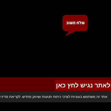
לאתר נגיש לחץ כאן
אתר זה משתמש בעוגיות לצרכי ניתוח תנועות ושיווק מחדש. לקריאת מדיני