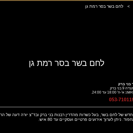
>
לחם בשר בסר רמת גן
לחם בשר בסר רמת גן
בני ברק
דה 9 בני ברק.
יחה:
א'-ה' 18:00 עד 24:00.
053-71011
דש של לחם בשר, בעל כשרות מהדרין רבנות בני ברק ובד"צ יורה דעה של הר
ד. ניתן לערוך אירועים פרטיים ועסקיים עד 80 איש.