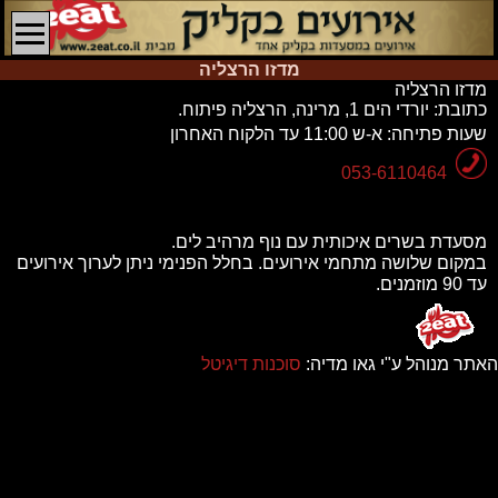
מדזו הרצליה
מדזו הרצליה
כתובת:
יורדי הים 1, מרינה, הרצליה פיתוח.
שעות פתיחה:
א-ש 11:00 עד הלקוח האחרון
053-6110464
מסעדת בשרים איכותית עם נוף מרהיב לים.
במקום שלושה מתחמי אירועים. בחלל הפנימי ניתן לערוך אירועים
עד 90 מוזמנים.
האתר מנוהל ע"י גאו מדיה:
סוכנות דיגיטל